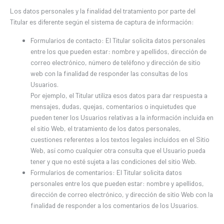
Los datos personales y la finalidad del tratamiento por parte del
Titular es diferente según el sistema de captura de información:
Formularios de contacto: El Titular solicita datos personales
entre los que pueden estar: nombre y apellidos, dirección de
correo electrónico, número de teléfono y dirección de sitio
web con la finalidad de responder las consultas de los
Usuarios.
Por ejemplo, el Titular utiliza esos datos para dar respuesta a
mensajes, dudas, quejas, comentarios o inquietudes que
pueden tener los Usuarios relativas a la información incluida en
el sitio Web, el tratamiento de los datos personales,
cuestiones referentes a los textos legales incluidos en el Sitio
Web, así como cualquier otra consulta que el Usuario pueda
tener y que no esté sujeta a las condiciones del sitio Web.
Formularios de comentarios: El Titular solicita datos
personales entre los que pueden estar: nombre y apellidos,
dirección de correo electrónico, y dirección de sitio Web con la
finalidad de responder a los comentarios de los Usuarios.