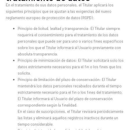
En el tratamiento de sus datos personales, el Titular aplicará los
siguientes principios que se ajustan a las exigencias del nuevo
reglamento europeo de protección de datos (RGPD):
Principio de licitud, lealtad y transparencia: El Titular siempre
requerirá el consentimiento para el tratamiento de los datos
personales que puede ser para uno o varios fines específicos
sobre los que el Titular informará al Usuario previamente con
absoluta transparencia.
Principio de minimización de datos: El Titular solicitará solo los
datos estrictamente necesarios para el fin o los fines que los
solicita.
Principio de limitación del plazo de conservación: El Titular
mantendrá los datos personales recabados durante el tiempo
estrictamente necesario para el fin o los fines del tratamiento.
El Titular informará al Usuario del plazo de conservación
correspondiente según la finalidad.
En el caso de suscripciones, el Titular revisará periódicamente
las listas y eliminará aquellos registros inactivos durante un
tiempo considerable.