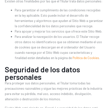
Existen otras finalidades por las que el Titular trata datos personales:
Para garantizar el cumplimiento de las condiciones recogidas
en la ley aplicable. Esto puede incluir el desarrollo de
herramientas y algoritmos que ayuden al Sitio Web a garantizar
la confidencialidad de los datos personales que recoge.
Para apoyar y mejorar los servicios que ofrece este Sitio Web.
Para analizar la navegación de los usuarios. El Titular recoge
otros datos no identificativos que se obtienen mediante el uso
de cookies que se descargan en el ordenador del Usuario
cuando navega por el Sitio Web cuyas características y
finalidad están detalladas en la página de
Política de Cookies
.
Seguridad de los datos
personales
Para proteger sus datos personales, el Titular toma todas las
precauciones razonables y sigue las mejores prácticas de la industria
para evitar su pérdida, mal uso, acceso indebido, divulgación,
alteración o destrucción de los mismos.
El sitio Web está alojado en: Sered. La seguridad de los datos está