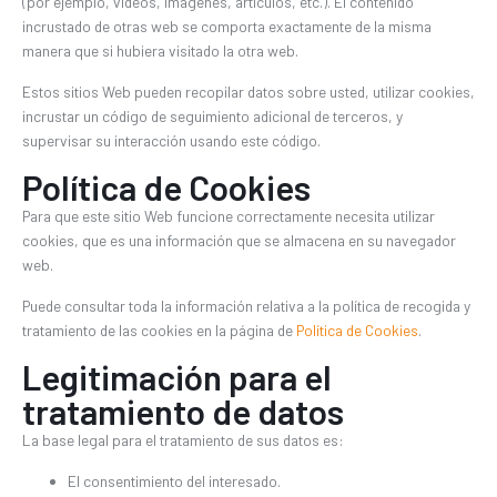
(por ejemplo, vídeos, imágenes, artículos, etc.). El contenido
incrustado de otras web se comporta exactamente de la misma
manera que si hubiera visitado la otra web.
Estos sitios Web pueden recopilar datos sobre usted, utilizar cookies,
incrustar un código de seguimiento adicional de terceros, y
supervisar su interacción usando este código.
Política de Cookies
Para que este sitio Web funcione correctamente necesita utilizar
cookies, que es una información que se almacena en su navegador
web.
Puede consultar toda la información relativa a la política de recogida y
tratamiento de las cookies en la página de
Política de Cookies
.
Legitimación para el
tratamiento de datos
La base legal para el tratamiento de sus datos es:
El consentimiento del interesado.