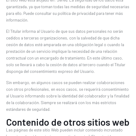
garantizada, ya que toman todas las medidas de seguridad necesarias
para ello. Puede consultar su política de privacidad para tener más
información.
El Titular informa al Usuario de que sus datos personales no serán
cedidos a terceras organizaciones, con la salvedad de que dicha
cesión de datos esté amparada en una obligación legal o cuando la
prestación de un servicio implique la necesidad de una relación
contractual con un encargado de tratamiento. En este último caso,
solo se llevará a cabo la cesión de datos al tercero cuando el Titular
disponga del consentimiento expreso del Usuario.
Sin embargo, en algunos casos se pueden realizar colaboraciones
con otros profesionales, en esos casos, se requerirá consentimiento
al Usuario informando sobre la identidad del colaborador y la finalidad
de la colaboración. Siempre se realizará con los más estrictos
estándares de seguridad.
Contenido de otros sitios web
Las páginas de este sitio Web pueden incluir contenido incrustado