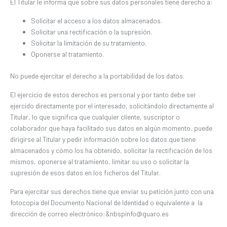
El Titular le informa que sobre sus datos personales tiene derecho a:
Solicitar el acceso a los datos almacenados.
Solicitar una rectificación o la supresión.
Solicitar la limitación de su tratamiento.
Oponerse al tratamiento.
No puede ejercitar el derecho a la portabilidad de los datos.
El ejercicio de estos derechos es personal y por tanto debe ser
ejercido directamente por el interesado, solicitándolo directamente al
Titular, lo que significa que cualquier cliente, suscriptor o
colaborador que haya facilitado sus datos en algún momento, puede
dirigirse al Titular y pedir información sobre los datos que tiene
almacenados y cómo los ha obtenido, solicitar la rectificación de los
mismos, oponerse al tratamiento, limitar su uso o solicitar la
supresión de esos datos en los ficheros del Titular.
Para ejercitar sus derechos tiene que enviar su petición junto con una
fotocopia del Documento Nacional de Identidad o equivalente a la
dirección de correo electrónico:
&nbspinfo@guaro.es