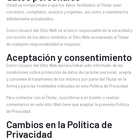
Usted se compromete a que los datos facilitados al Titular sean
correctos, completos, exactos y vigentes, así como a mantenerlos
debidamente actualizados.
Como Usuario del Sitio Web es el único responsable de la veracidad y
corrección de los datos remitidos al Sitio Web exonerando al Titular
de cualquier responsabilidad al respecto.
Aceptación y consentimiento
Como Usuario del Sitio Web declara haber sido informado de las
condiciones sobre protección de datos de carácter personal, acepta
y consiente el tratamiento de los mismos por parte del Titular en la
forma y para las finalidades indicadas en esta Política de Privacidad.
Para contactar con el Titular, suscribirse a un boletín o realizar
comentarios en este sitio Web tiene que aceptar la presente Política
de Privacidad.
Cambios en la Política de
Privacidad