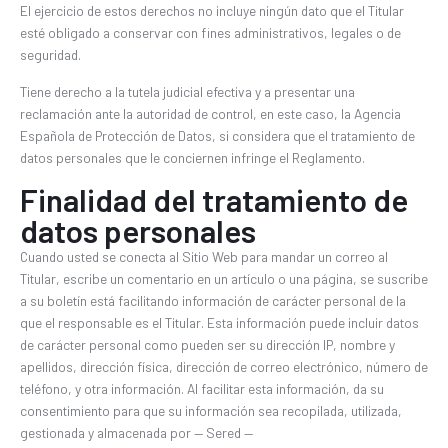
El ejercicio de estos derechos no incluye ningún dato que el Titular
esté obligado a conservar con fines administrativos, legales o de
seguridad.
Tiene derecho a la tutela judicial efectiva y a presentar una
reclamación ante la autoridad de control, en este caso, la Agencia
Española de Protección de Datos, si considera que el tratamiento de
datos personales que le conciernen infringe el Reglamento.
Finalidad del tratamiento de
datos personales
Cuando usted se conecta al Sitio Web para mandar un correo al
Titular, escribe un comentario en un artículo o una página, se suscribe
a su boletín está facilitando información de carácter personal de la
que el responsable es el Titular. Esta información puede incluir datos
de carácter personal como pueden ser su dirección IP, nombre y
apellidos, dirección física, dirección de correo electrónico, número de
teléfono, y otra información. Al facilitar esta información, da su
consentimiento para que su información sea recopilada, utilizada,
gestionada y almacenada por — Sered —