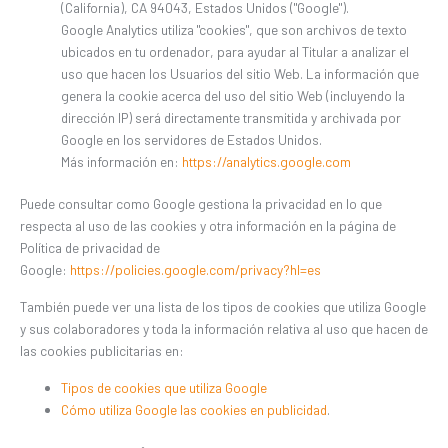
(California), CA 94043, Estados Unidos ("Google").
Google Analytics utiliza "cookies", que son archivos de texto
ubicados en tu ordenador, para ayudar al Titular a analizar el
uso que hacen los Usuarios del sitio Web. La información que
genera la cookie acerca del uso del sitio Web (incluyendo la
dirección IP) será directamente transmitida y archivada por
Google en los servidores de Estados Unidos.
Más información en:
https://analytics.google.com
Puede consultar como Google gestiona la privacidad en lo que
respecta al uso de las cookies y otra información en la página de
Política de privacidad de
Google:
https://policies.google.com/privacy?hl=es
También puede ver una lista de los tipos de cookies que utiliza Google
y sus colaboradores y toda la información relativa al uso que hacen de
las cookies publicitarias en:
Tipos de cookies que utiliza Google
Cómo utiliza Google las cookies en publicidad
.