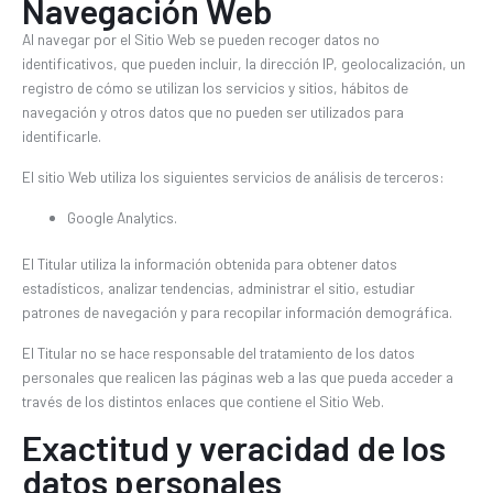
Navegación Web
Al navegar por el Sitio Web se pueden recoger datos no
identificativos, que pueden incluir, la dirección IP, geolocalización, un
registro de cómo se utilizan los servicios y sitios, hábitos de
navegación y otros datos que no pueden ser utilizados para
identificarle.
El sitio Web utiliza los siguientes servicios de análisis de terceros:
Google Analytics.
El Titular utiliza la información obtenida para obtener datos
estadísticos, analizar tendencias, administrar el sitio, estudiar
patrones de navegación y para recopilar información demográfica.
El Titular no se hace responsable del tratamiento de los datos
personales que realicen las páginas web a las que pueda acceder a
través de los distintos enlaces que contiene el Sitio Web.
Exactitud y veracidad de los
datos personales