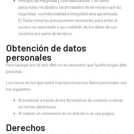
Principio de integridad y confidencialidad: Los datos
personales recabados serán tratados de tal manera que su
seguridad, confidencialidad e integridad está garantizada.
El Titular toma las precauciones necesarias para evitar el
acceso no autorizado o uso indebido de los datos de sus
usuarios por parte de terceros.
Obtención de datos
personales
Para navegar por el sitio Web no es necesario que facilite ningún dato
personal.
Los casos en los que usted sí proporciona sus datos personales son
los siguientes:
Al contactar a través de los formularios de contacto o enviar
un correo electrónico.
Al realizar un comentario en un artículo o en una página.
Derechos