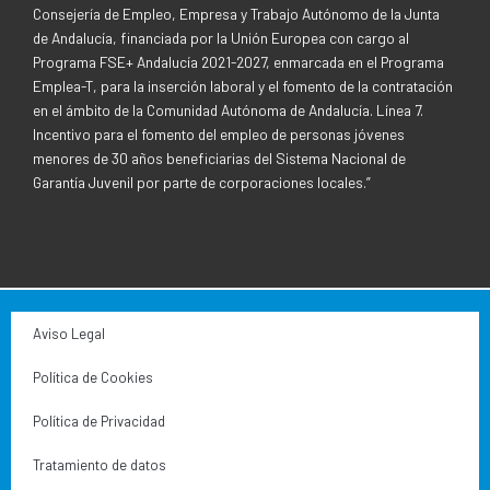
Consejería de Empleo, Empresa y Trabajo Autónomo de la Junta
de Andalucía, financiada por la Unión Europea con cargo al
Programa FSE+ Andalucía 2021-2027, enmarcada en el Programa
Emplea-T, para la inserción laboral y el fomento de la contratación
en el ámbito de la Comunidad Autónoma de Andalucía. Línea 7.
Incentivo para el fomento del empleo de personas jóvenes
menores de 30 años beneficiarias del Sistema Nacional de
Garantía Juvenil por parte de corporaciones locales.”
Aviso Legal
Política de Cookies
Política de Privacidad
Tratamiento de datos