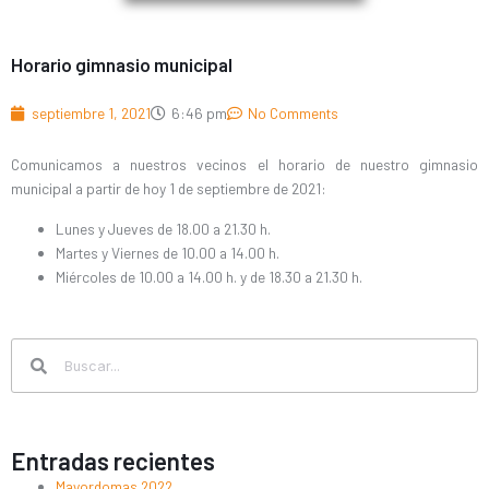
Horario gimnasio municipal
septiembre 1, 2021
6:46 pm
No Comments
Comunicamos a nuestros vecinos el horario de nuestro gimnasio
municipal a partir de hoy 1 de septiembre de 2021:
Lunes y Jueves de 18.00 a 21.30 h.
Martes y Viernes de 10.00 a 14.00 h.
Miércoles de 10.00 a 14.00 h. y de 18.30 a 21.30 h.
Search
Search
Entradas recientes
Mayordomas 2022