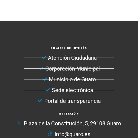
ENLACES DE INTERÉS
Atención Ciudadana
Corporación Municipal
Municipio de Guaro
Sede electrónica
Portal de transparencia
DIRECCIÓN
Plaza de la Constitución, 5, 29108 Guaro
Info@guaro.es