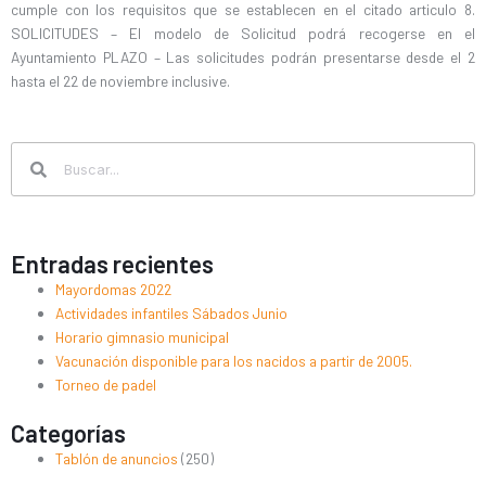
cumple con los requisitos que se establecen en el citado articulo 8.
SOLICITUDES – El modelo de Solicitud podrá recogerse en el
Ayuntamiento PLAZO – Las solicitudes podrán presentarse desde el 2
hasta el 22 de noviembre inclusive.
Search
Search
Entradas recientes
Mayordomas 2022
Actividades infantiles Sábados Junio
Horario gimnasio municipal
Vacunación disponible para los nacidos a partir de 2005.
Torneo de padel
Categorías
Tablón de anuncios
(250)