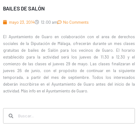
BAILES DE SALÓN
mayo 23, 2014
12:00 am
No Comments
El Ayuntamiento de Guaro en colaboración con el area de derechos
sociales de la Diputación de Málaga, ofrecerán durante un mes clases
gratuitas de bailes de Salón para los vecinos de Guaro. El horario
establecido para la actividad será los jueves de 11.30 a 12.30 y el
comienzo de las clases el jueves 29 de mayo. Las clases finalizaran el
jueves 26 de junio, con el propósito de continuar en la siguiente
temporada, a partir del mes de septiembre. Todos los interesados
deberán inscribirse en el Ayuntamiento de Guaro antes del inicio de la
actividad. Más info en el Ayuntamiento de Guaro.
Search
Search