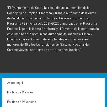
“El Ayuntamiento de Guaro ha recibido una subvención de la
Consejería de Empleo, Empresa y Trabajo Autónomo de la Junta
de Andalucía, financiada por la Unión Europea con cargo al
Programa FSE+ Andalucía 2021-2027, enmarcada en el Programa
Emplea-T, para la inserción laboral y el fomento de la contratación
en el ámbito de la Comunidad Autónoma de Andalucía. Línea 7.
Incentivo para el fomento del empleo de personas jóvenes
menores de 30 años beneficiarias del Sistema Nacional de
Garantía Juvenil por parte de corporaciones locales.”
Aviso Legal
Política de Cookies
Política de Privacidad