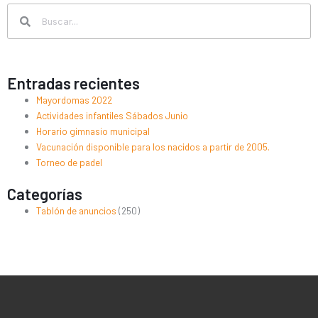
Search
Search
Entradas recientes
Mayordomas 2022
Actividades infantiles Sábados Junio
Horario gimnasio municipal
Vacunación disponible para los nacidos a partir de 2005.
Torneo de padel
Categorías
Tablón de anuncios
(250)