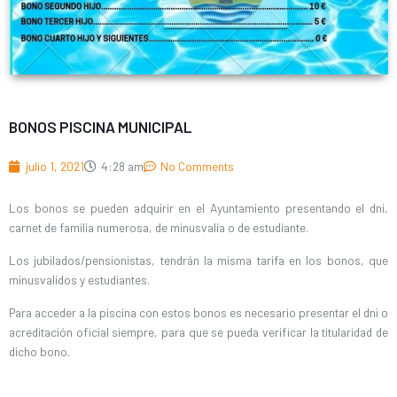
BONOS PISCINA MUNICIPAL
julio 1, 2021
4:28 am
No Comments
Los bonos se pueden adquirir en el Ayuntamiento presentando el dni,
carnet de familia numerosa, de minusvalía o de estudiante.
Los jubilados/pensionistas, tendrán la misma tarifa en los bonos, que
minusvalídos y estudiantes.
Para acceder a la piscina con estos bonos es necesario presentar el dni o
acreditación oficial siempre, para que se pueda verificar la titularidad de
dicho bono.