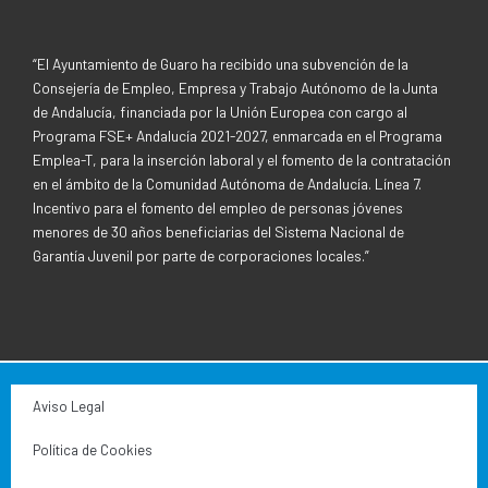
“El Ayuntamiento de Guaro ha recibido una subvención de la
Consejería de Empleo, Empresa y Trabajo Autónomo de la Junta
de Andalucía, financiada por la Unión Europea con cargo al
Programa FSE+ Andalucía 2021-2027, enmarcada en el Programa
Emplea-T, para la inserción laboral y el fomento de la contratación
en el ámbito de la Comunidad Autónoma de Andalucía. Línea 7.
Incentivo para el fomento del empleo de personas jóvenes
menores de 30 años beneficiarias del Sistema Nacional de
Garantía Juvenil por parte de corporaciones locales.”
Aviso Legal
Política de Cookies