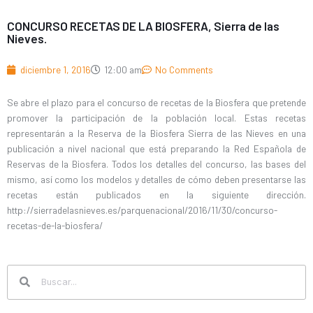
CONCURSO RECETAS DE LA BIOSFERA, Sierra de las
Nieves.
diciembre 1, 2016
12:00 am
No Comments
Se abre el plazo para el concurso de recetas de la Biosfera que pretende
promover la participación de la población local. Estas recetas
representarán a la Reserva de la Biosfera Sierra de las Nieves en una
publicación a nivel nacional que está preparando la Red Española de
Reservas de la Biosfera. Todos los detalles del concurso, las bases del
mismo, así como los modelos y detalles de cómo deben presentarse las
recetas están publicados en la siguiente dirección.
http://sierradelasnieves.es/parquenacional/2016/11/30/concurso-
recetas-de-la-biosfera/
Search
Search