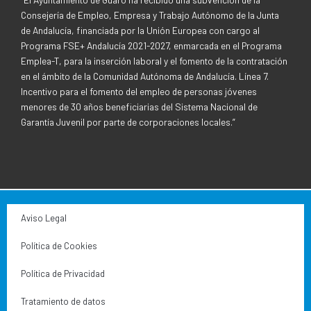
Consejería de Empleo, Empresa y Trabajo Autónomo de la Junta
de Andalucía, financiada por la Unión Europea con cargo al
Programa FSE+ Andalucía 2021-2027, enmarcada en el Programa
Emplea-T, para la inserción laboral y el fomento de la contratación
en el ámbito de la Comunidad Autónoma de Andalucía. Línea 7.
Incentivo para el fomento del empleo de personas jóvenes
menores de 30 años beneficiarias del Sistema Nacional de
Garantía Juvenil por parte de corporaciones locales.”
Aviso Legal
Política de Cookies
Política de Privacidad
Tratamiento de datos