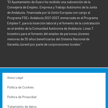
“El Ayuntamiento de Guaro ha recibido una subvención de la
Consejería de Empleo, Empresa y Trabajo Autónomo de la Junta
de Andalucía, financiada por la Unión Europea con cargo al
Programa FSE+ Andalucía 2021-2027, enmarcada en el Programa
Emplea-T, para la inserción laboral y el fomento de la contratación
en el ámbito de la Comunidad Autónoma de Andalucía. Línea 7.
Incentivo para el fomento del empleo de personas jóvenes
menores de 30 años beneficiarias del Sistema Nacional de
Garantía Juvenil por parte de corporaciones locales.”
Aviso Legal
Política de Cookies
Política de Privacidad
Tratamiento de datos