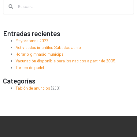
Search
Search
Entradas recientes
Mayordomas 2022
Actividades infantiles Sábados Junio
Horario gimnasio municipal
Vacunación disponible para los nacidos a partir de 2005.
Torneo de padel
Categorías
Tablón de anuncios
(250)