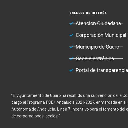
ENLACES DE INTERÉS
Atención Ciudadana
Corporación Municipal
Municipio de Guaro
Sede electrónica
Portal de transparencia
“El Ayuntamiento de Guaro ha recibido una subvención de la Co
cargo al Programa FSE+ Andalucía 2021-2027, enmarcada en el P
Autónoma de Andalucía. Línea 7. Incentivo para el fomento del
de corporaciones locales.”