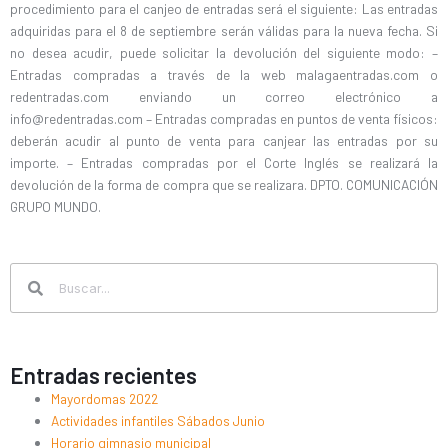
procedimiento para el canjeo de entradas será el siguiente: Las entradas
adquiridas para el 8 de septiembre serán válidas para la nueva fecha. Si
no desea acudir, puede solicitar la devolución del siguiente modo: –
Entradas compradas a través de la web malagaentradas.com o
redentradas.com enviando un correo electrónico a
info@redentradas.com
– Entradas compradas en puntos de venta físicos:
deberán acudir al punto de venta para canjear las entradas por su
importe. – Entradas compradas por el Corte Inglés se realizará la
devolución de la forma de compra que se realizara. DPTO. COMUNICACIÓN
GRUPO MUNDO.
Search
Search
Entradas recientes
Mayordomas 2022
Actividades infantiles Sábados Junio
Horario gimnasio municipal