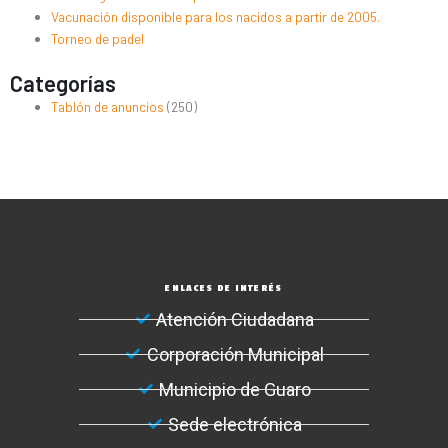
Vacunación disponible para los nacidos a partir de 2005.
Torneo de padel
Categorías
Tablón de anuncios
(250)
ENLACES DE INTERÉS
Atención Ciudadana
Corporación Municipal
Municipio de Guaro
Sede electrónica